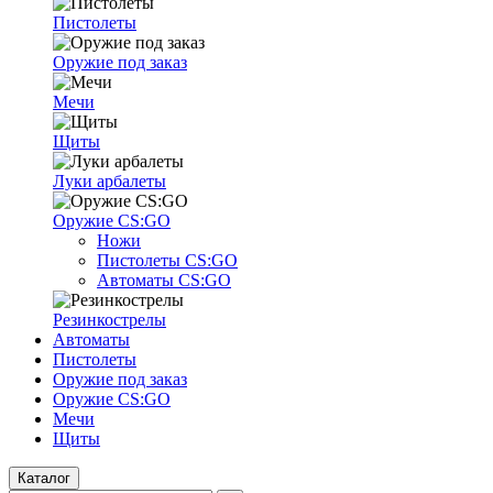
Пистолеты
Оружие под заказ
Мечи
Щиты
Луки арбалеты
Оружие CS:GO
Ножи
Пистолеты CS:GO
Автоматы CS:GO
Резинкострелы
Автоматы
Пистолеты
Оружие под заказ
Оружие CS:GO
Мечи
Щиты
Каталог