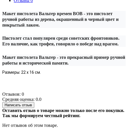
Отзывы
0
Макет пистолета Вальтер времен ВОВ - это пистолет
ручной работы из дерева, окрашенный в черный цвет и
покрытый лаком.
Пистолет стал популярен среди советских фронтовиков.
Его наличие, как трофея, говорило о победе над врагом.
Макет пистолета Вальтер - это прекрасный пример ручной
работы и исторической памяти.
Размеры: 22 х 16 см.
Отзывов: 0
Средняя оценка: 0.0
Написать отзыв
Оставить отзыв о товаре можно только после его покупки.
Так мы формируем честный рейтинг.
Нет отзывов об этом товаре.