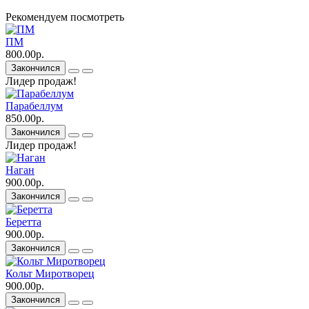
Рекомендуем посмотреть
ПМ
800.00р.
Закончился
Лидер продаж!
Парабеллум
850.00р.
Закончился
Лидер продаж!
Наган
900.00р.
Закончился
Беретта
900.00р.
Закончился
Кольт Миротворец
900.00р.
Закончился