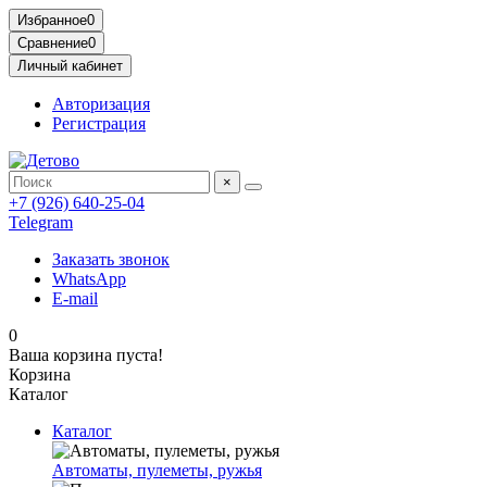
Избранное
0
Сравнение
0
Личный кабинет
Авторизация
Регистрация
×
+7 (926) 640-25-04
Telegram
Заказать звонок
WhatsApp
E-mail
0
Ваша корзина пуста!
Корзина
Каталог
Каталог
Автоматы, пулеметы, ружья