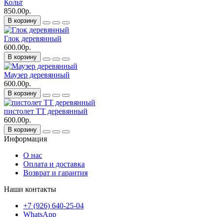
Кольт
850.00р.
В корзину
Глок деревянный
600.00р.
В корзину
Маузер деревянный
600.00р.
В корзину
пистолет ТТ деревянный
600.00р.
В корзину
Информация
О нас
Оплата и доставка
Возврат и гарантия
Наши контакты
+7 (926) 640-25-04
WhatsApp