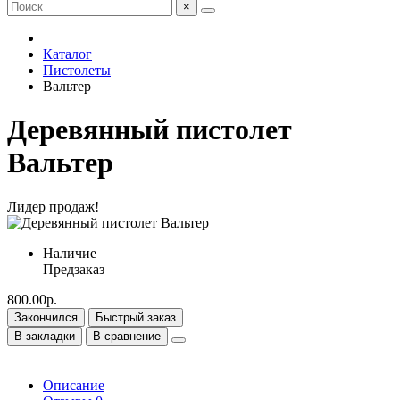
×
Каталог
Пистолеты
Вальтер
Деревянный пистолет
Вальтер
Лидер продаж!
Наличие
Предзаказ
800.00р.
Закончился
Быстрый заказ
В закладки
В сравнение
Описание