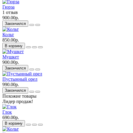
Гюрза
1 отзыв
900.00р.
Закончился
Кольт
850.00р.
В корзину
Мушкет
900.00р.
Закончился
Пустынный орел
990.00р.
Закончился
Похожие товары
Лидер продаж!
Глок
690.00р.
В корзину