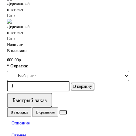
Наличие
В наличии
600.00р.
* Окраска:
В корзину
Быстрый заказ
В закладки
В сравнение
Описание
Отзывы