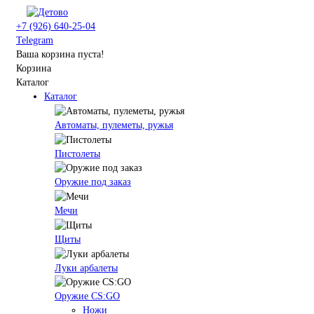
+7 (926) 640-25-04
Telegram
Ваша корзина пуста!
Корзина
Каталог
Каталог
Автоматы, пулеметы, ружья
Пистолеты
Оружие под заказ
Мечи
Щиты
Луки арбалеты
Оружие CS:GO
Ножи