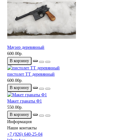
Маузер деревянный
600.00р.
В корзину
пистолет ТТ деревянный
600.00р.
В корзину
Макет гранаты Ф1
550.00р.
В корзину
Информация
Наши контакты
+7 (926) 640-25-04