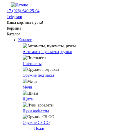
+7 (926) 640-25-04
Telegram
Ваша корзина пуста!
Корзина
Каталог
Каталог
Автоматы, пулеметы, ружья
Пистолеты
Оружие под заказ
Мечи
Щиты
Луки арбалеты
Оружие CS:GO
Ножи