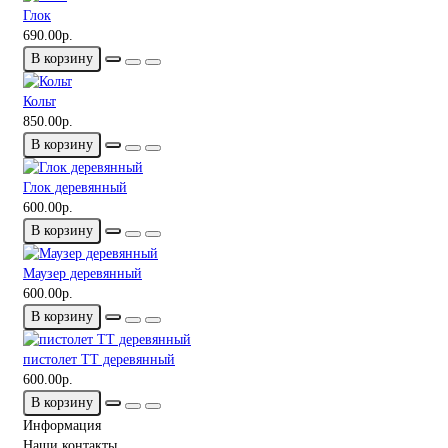
Глок
690.00р.
В корзину
Кольт
850.00р.
В корзину
Глок деревянный
600.00р.
В корзину
Маузер деревянный
600.00р.
В корзину
пистолет ТТ деревянный
600.00р.
В корзину
Информация
Наши контакты