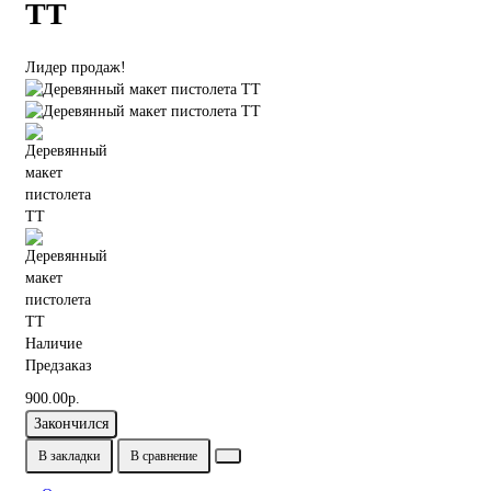
ТТ
Лидер продаж!
Наличие
Предзаказ
900.00р.
Закончился
В закладки
В сравнение