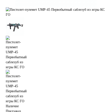
Наличие
Предзаказ