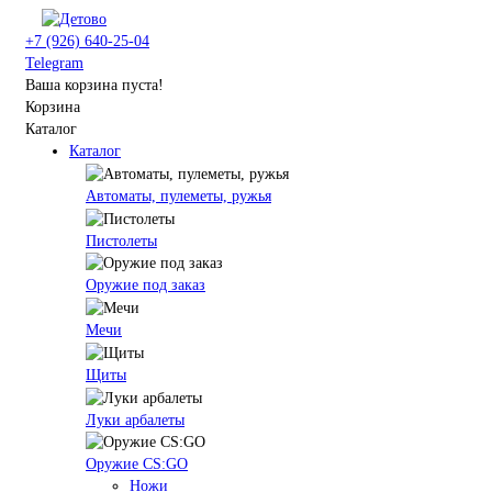
+7 (926) 640-25-04
Telegram
Ваша корзина пуста!
Корзина
Каталог
Каталог
Автоматы, пулеметы, ружья
Пистолеты
Оружие под заказ
Мечи
Щиты
Луки арбалеты
Оружие CS:GO
Ножи