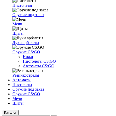
Пистолеты
Оружие под заказ
Мечи
Щиты
Луки арбалеты
Оружие CS:GO
Ножи
Пистолеты CS:GO
Автоматы CS:GO
Резинкострелы
Автоматы
Пистолеты
Оружие под заказ
Оружие CS:GO
Мечи
Щиты
Каталог