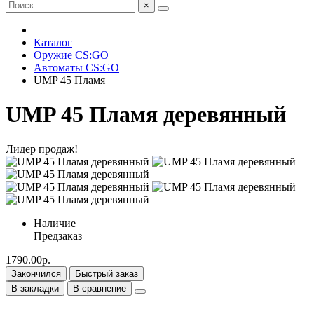
×
Каталог
Оружие CS:GO
Автоматы CS:GO
UMP 45 Пламя
UMP 45 Пламя деревянный
Лидер продаж!
Наличие
Предзаказ
1790.00р.
Закончился
Быстрый заказ
В закладки
В сравнение