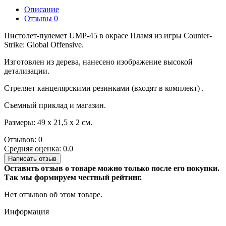
Описание
Отзывы
0
Пистолет-пулемет UMP-45 в окрасе Пламя из игры Counter-
Strike: Global Offensive.
Изготовлен из дерева, нанесено изображение высокой
детализации.
Стреляет канцелярскими резинками (входят в комплект) .
Съемный приклад и магазин.
Размеры: 49 х 21,5 х 2 см.
Отзывов: 0
Средняя оценка: 0.0
Написать отзыв
Оставить отзыв о товаре можно только после его покупки.
Так мы формируем честный рейтинг.
Нет отзывов об этом товаре.
Информация