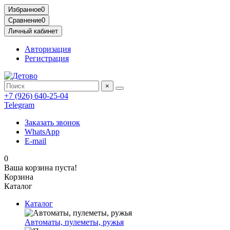
Избранное
0
Сравнение
0
Личный кабинет
Авторизация
Регистрация
×
+7 (926) 640-25-04
Telegram
Заказать звонок
WhatsApp
E-mail
0
Ваша корзина пуста!
Корзина
Каталог
Каталог
Автоматы, пулеметы, ружья