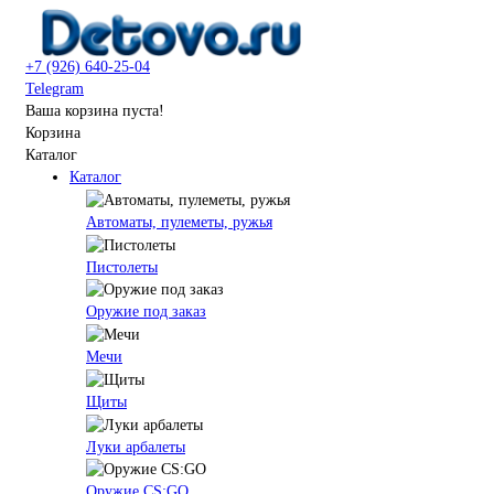
+7 (926) 640-25-04
Telegram
Ваша корзина пуста!
Корзина
Каталог
Каталог
Автоматы, пулеметы, ружья
Пистолеты
Оружие под заказ
Мечи
Щиты
Луки арбалеты
Оружие CS:GO