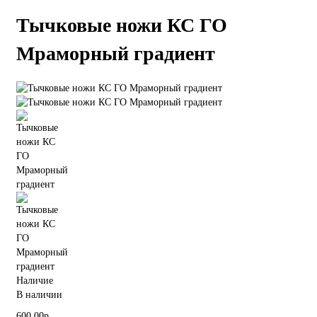
Тычковые ножи КС ГО
Мраморный градиент
Наличие
В наличии
600.00р.