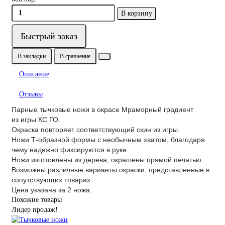
В корзину
Быстрый заказ
В закладки
В сравнение
Описание
Отзывы
Парные тычковые ножи в окрасе Мраморный градиент
из игры КС ГО.
Окраска повторяет соответствующий скин из игры.
Ножи Т-образной формы с необычным хватом, благодаря
чему надежно фиксируются в руке.
Ножи изготовлены из дерева, окрашены прямой печатью.
Возможны различные варианты окраски, представленные в
сопутствующих товарах.
Цена указана за 2 ножа.
Похожие товары
Лидер продаж!