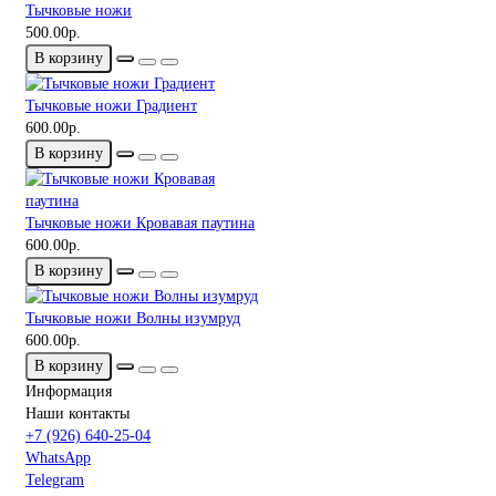
Тычковые ножи
500.00р.
В корзину
Тычковые ножи Градиент
600.00р.
В корзину
Тычковые ножи Кровавая паутина
600.00р.
В корзину
Тычковые ножи Волны изумруд
600.00р.
В корзину
Информация
Наши контакты
+7 (926) 640-25-04
WhatsApp
Telegram