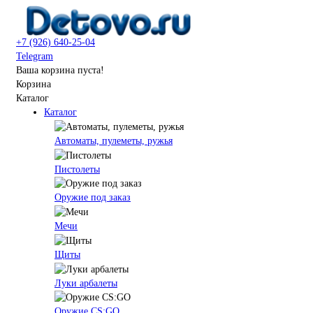
+7 (926) 640-25-04
Telegram
Ваша корзина пуста!
Корзина
Каталог
Каталог
Автоматы, пулеметы, ружья
Пистолеты
Оружие под заказ
Мечи
Щиты
Луки арбалеты
Оружие CS:GO