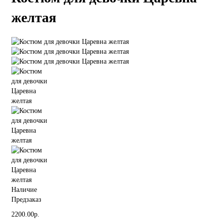
желтая
Наличие
Предзаказ
2200.00р.