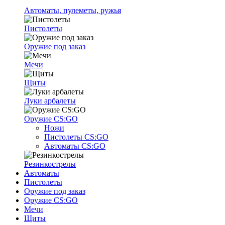
Автоматы, пулеметы, ружья
Пистолеты
Оружие под заказ
Мечи
Щиты
Луки арбалеты
Оружие CS:GO
Ножи
Пистолеты CS:GO
Автоматы CS:GO
Резинкострелы
Автоматы
Пистолеты
Оружие под заказ
Оружие CS:GO
Мечи
Щиты