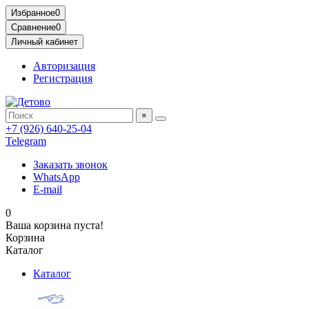
Избранное
0
Сравнение
0
Личный кабинет
Авторизация
Регистрация
×
+7 (926) 640-25-04
Telegram
Заказать звонок
WhatsApp
E-mail
0
Ваша корзина пуста!
Корзина
Каталог
Каталог