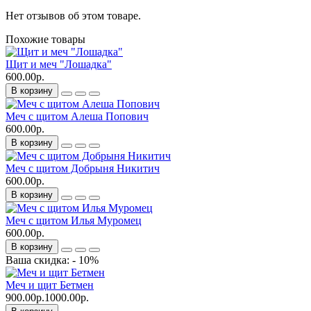
Нет отзывов об этом товаре.
Похожие товары
Щит и меч "Лошадка"
600.00р.
В корзину
Меч с щитом Алеша Попович
600.00р.
В корзину
Меч с щитом Добрыня Никитич
600.00р.
В корзину
Меч с щитом Илья Муромец
600.00р.
В корзину
Ваша скидка: - 10%
Меч и щит Бетмен
900.00р.
1000.00р.