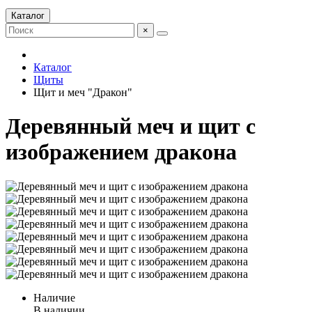
Каталог
×
Каталог
Щиты
Щит и меч "Дракон"
Деревянный меч и щит с
изображением дракона
Наличие
В наличии