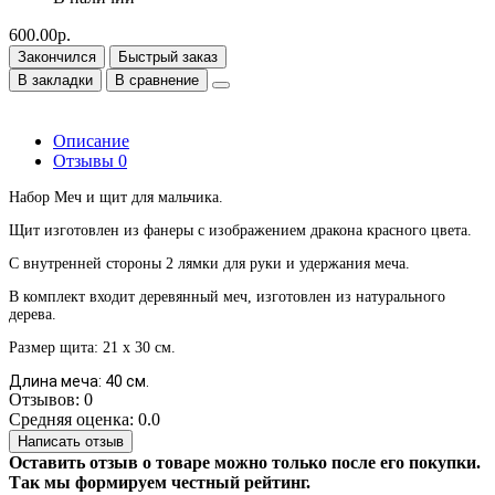
600.00р.
Закончился
Быстрый заказ
В закладки
В сравнение
Описание
Отзывы
0
Набор Меч и щит для мальчика.
Щит изготовлен из фанеры с изображением дракона красного цвета.
С внутренней стороны 2 лямки для руки и удержания меча.
В комплект входит деревянный меч, изготовлен из натурального
дерева.
Размер щита: 21 х 30 см.
Длина меча: 40 см.
Отзывов: 0
Средняя оценка: 0.0
Написать отзыв
Оставить отзыв о товаре можно только после его покупки.
Так мы формируем честный рейтинг.