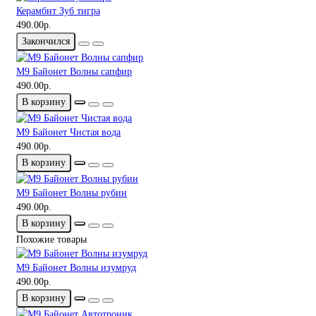
Керамбит Зуб тигра
490.00р.
Закончился
М9 Байонет Волны сапфир
490.00р.
В корзину
М9 Байонет Чистая вода
490.00р.
В корзину
М9 Байонет Волны рубин
490.00р.
В корзину
Похожие товары
М9 Байонет Волны изумруд
490.00р.
В корзину