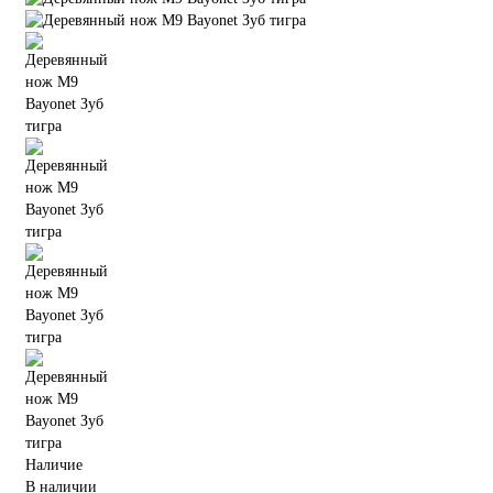
Наличие
В наличии