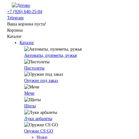
+7 (926) 640-25-04
Telegram
Ваша корзина пуста!
Корзина
Каталог
Каталог
Автоматы, пулеметы, ружья
Пистолеты
Оружие под заказ
Мечи
Щиты
Луки арбалеты
Оружие CS:GO
Ножи