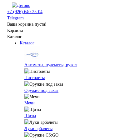
+7 (926) 640-25-04
Telegram
Ваша корзина пуста!
Корзина
Каталог
Каталог
Автоматы, пулеметы, ружья
Пистолеты
Оружие под заказ
Мечи
Щиты
Луки арбалеты