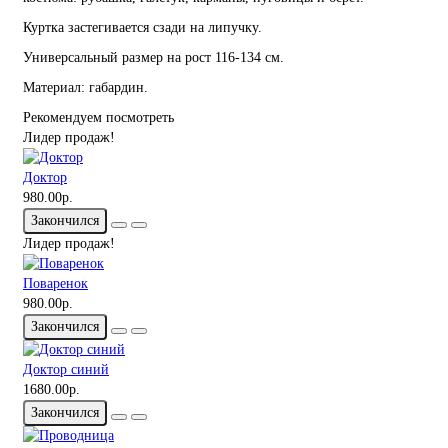
Куртка застегивается сзади на липучку.
Универсальный размер на рост 116-134 см.
Материал: габардин.
Рекомендуем посмотреть
Лидер продаж!
Доктор
980.00р.
Закончился
Лидер продаж!
Поваренок
980.00р.
Закончился
Доктор синий
1680.00р.
Закончился