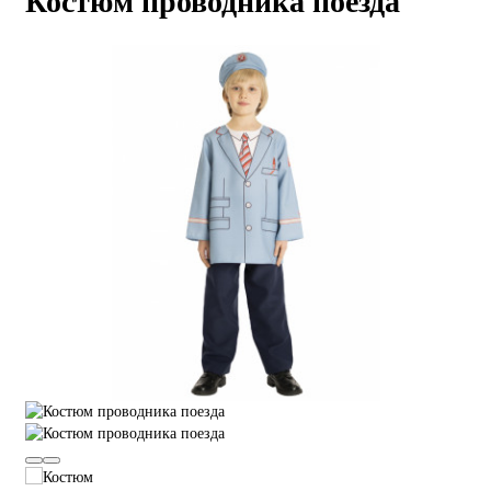
Костюм проводника поезда