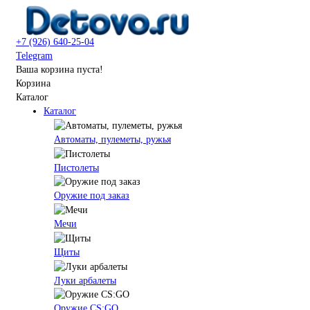
+7 (926) 640-25-04
Telegram
Ваша корзина пуста!
Корзина
Каталог
Каталог
Автоматы, пулеметы, ружья
Пистолеты
Оружие под заказ
Мечи
Щиты
Луки арбалеты
Оружие CS:GO