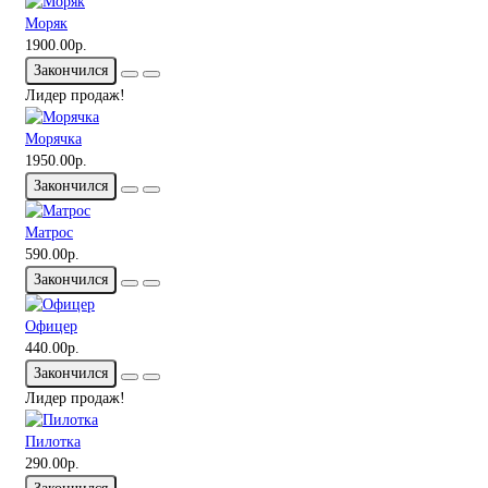
Моряк
1900.00р.
Закончился
Лидер продаж!
Морячка
1950.00р.
Закончился
Матрос
590.00р.
Закончился
Офицер
440.00р.
Закончился
Лидер продаж!
Пилотка
290.00р.