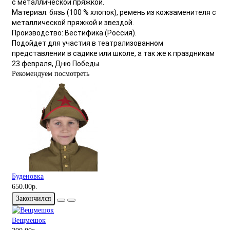
с металлической пряжкой.
Материал: бязь (100 % хлопок), ремень из кожзаменителя с
металлической пряжкой и звездой.
Производство: Вестифика (Россия).
Подойдет для участия в театрализованном
представлении в садике или школе, а так же к праздникам
23 февраля, Дню Победы.
Рекомендуем посмотреть
Буденовка
650.00р.
Закончился
Вещмешок