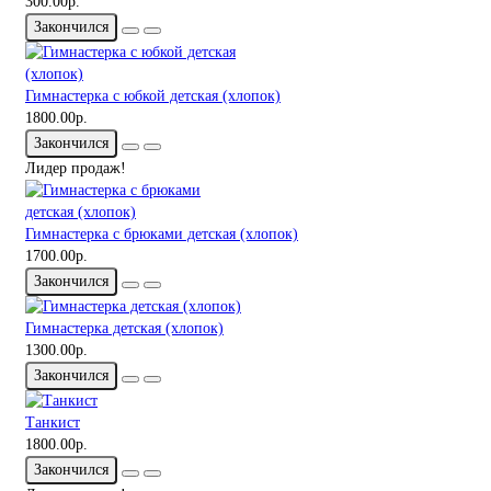
300.00р.
Закончился
Гимнастерка с юбкой детская (хлопок)
1800.00р.
Закончился
Лидер продаж!
Гимнастерка с брюками детская (хлопок)
1700.00р.
Закончился
Гимнастерка детская (хлопок)
1300.00р.
Закончился
Танкист
1800.00р.
Закончился