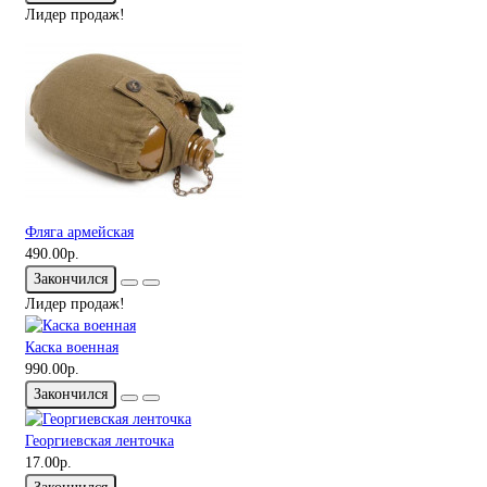
Лидер продаж!
Фляга армейская
490.00р.
Закончился
Лидер продаж!
Каска военная
990.00р.
Закончился
Георгиевская ленточка
17.00р.