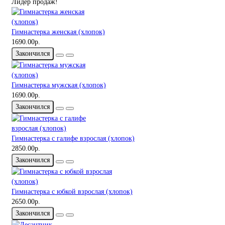
Лидер продаж!
Гимнастерка женская (хлопок)
1690.00р.
Закончился
Гимнастерка мужская (хлопок)
1690.00р.
Закончился
Гимнастерка с галифе взрослая (хлопок)
2850.00р.
Закончился
Гимнастерка с юбкой взрослая (хлопок)
2650.00р.
Закончился