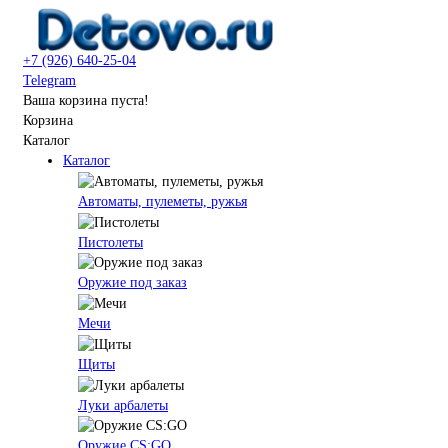
+7 (926) 640-25-04
Telegram
Ваша корзина пуста!
Корзина
Каталог
Каталог
Автоматы, пулеметы, ружья
Пистолеты
Оружие под заказ
Мечи
Щиты
Луки арбалеты
Оружие CS:GO