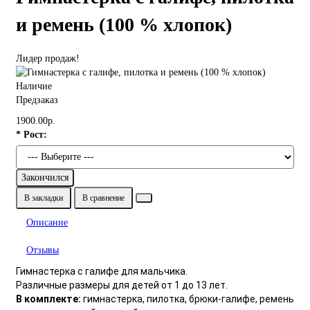
и ремень (100 % хлопок)
Лидер продаж!
Наличие
Предзаказ
1900.00р.
* Рост:
Закончился
В закладки
В сравнение
Описание
Отзывы
Гимнастерка с галифе для мальчика.
Различные размеры для детей от 1 до 13 лет.
В комплекте:
гимнастерка, пилотка, брюки-галифе, ремень