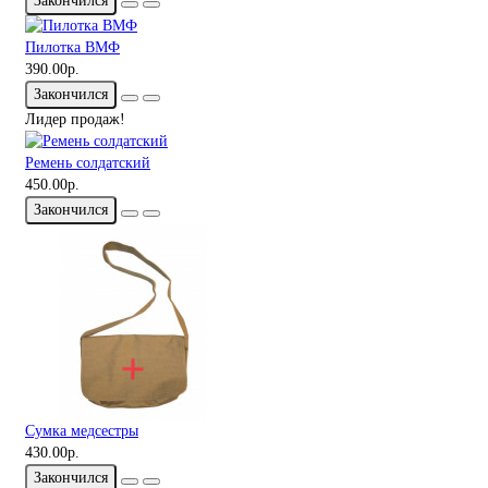
Закончился
Пилотка ВМФ
390.00р.
Закончился
Лидер продаж!
Ремень солдатский
450.00р.
Закончился
Сумка медсестры
430.00р.
Закончился