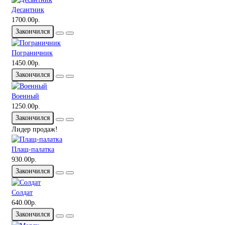
Десантник
1700.00р.
Закончился
Пограничник
1450.00р.
Закончился
Военный
1250.00р.
Закончился
Лидер продаж!
Плащ-палатка
930.00р.
Закончился
Солдат
640.00р.
Закончился