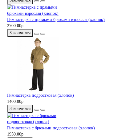
Закончился
Гимнастерка с прямыми брюками взрослая (хлопок)
2700.00р.
Закончился
Гимнастерка подростковая (хлопок)
1400.00р.
Закончился
Гимнастерка с брюками подростковая (хлопок)
1950.00р.