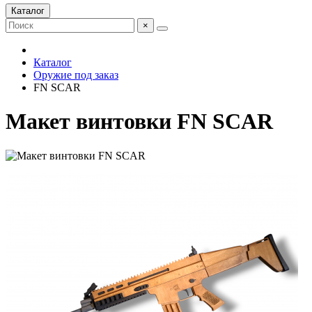
Каталог
×
Каталог
Оружие под заказ
FN SCAR
Макет винтовки FN SCAR