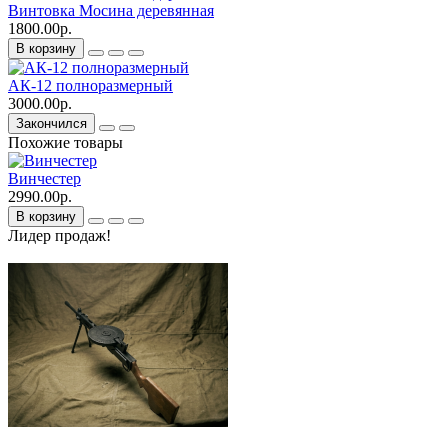
Винтовка Мосина деревянная
1800.00р.
В корзину
АК-12 полноразмерный
3000.00р.
Закончился
Похожие товары
Винчестер
2990.00р.
В корзину
Лидер продаж!