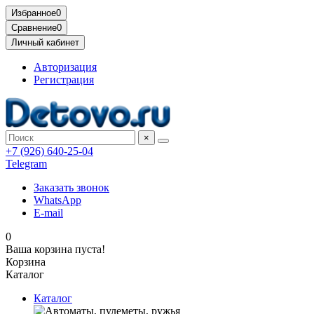
Избранное
0
Сравнение
0
Личный кабинет
Авторизация
Регистрация
×
+7 (926) 640-25-04
Telegram
Заказать звонок
WhatsApp
E-mail
0
Ваша корзина пуста!
Корзина
Каталог
Каталог