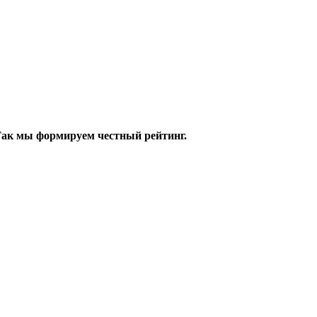
 Так мы формируем честный рейтинг.