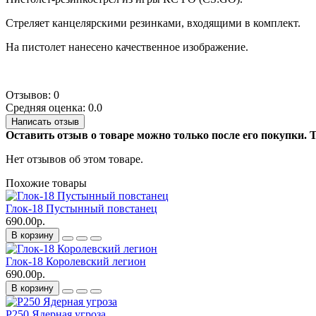
Стреляет канцелярскими резинками, входящими в комплект.
На пистолет нанесено качественное изображение.
Отзывов: 0
Средняя оценка: 0.0
Написать отзыв
Оставить отзыв о товаре можно только после его покупки.
Нет отзывов об этом товаре.
Похожие товары
Глок-18 Пустынный повстанец
690.00р.
В корзину
Глок-18 Королевский легион
690.00р.
В корзину
P250 Ядерная угроза