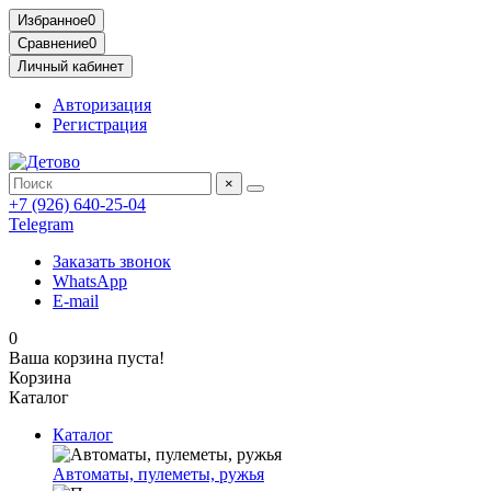
Избранное
0
Сравнение
0
Личный кабинет
Авторизация
Регистрация
×
+7 (926) 640-25-04
Telegram
Заказать звонок
WhatsApp
E-mail
0
Ваша корзина пуста!
Корзина
Каталог
Каталог
Автоматы, пулеметы, ружья