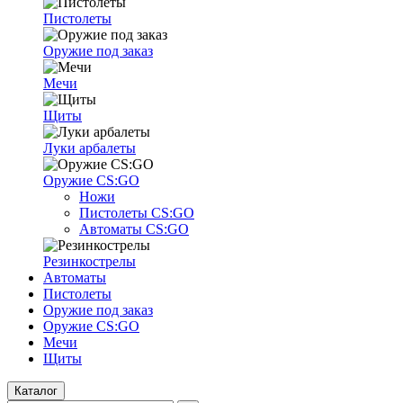
Пистолеты
Оружие под заказ
Мечи
Щиты
Луки арбалеты
Оружие CS:GO
Ножи
Пистолеты CS:GO
Автоматы CS:GO
Резинкострелы
Автоматы
Пистолеты
Оружие под заказ
Оружие CS:GO
Мечи
Щиты
Каталог