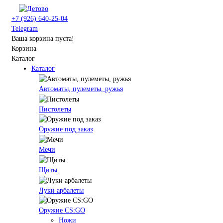
+7 (926) 640-25-04
Telegram
Ваша корзина пуста!
Корзина
Каталог
Каталог
Автоматы, пулеметы, ружья
Пистолеты
Оружие под заказ
Мечи
Щиты
Луки арбалеты
Оружие CS:GO
Ножи